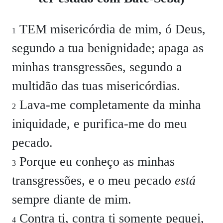
TEM misericórdia de mim, ó Deus,
1
segundo a tua benignidade; apaga as
minhas transgressões, segundo a
multidão das tuas misericórdias.
Lava-me completamente da minha
2
iniquidade, e purifica-me do meu
pecado.
Porque eu conheço as minhas
3
transgressões, e o meu pecado
está
sempre diante de mim.
Contra ti, contra ti somente pequei,
4