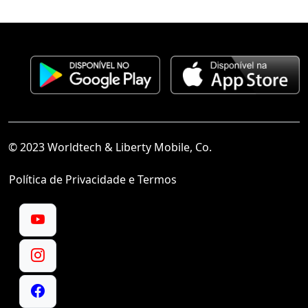
© 2023 Worldtech & Liberty Mobile, Co.
Política de Privacidade e Termos