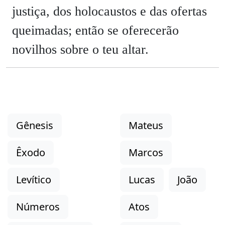
justiça, dos holocaustos e das ofertas
queimadas; então se oferecerão
novilhos sobre o teu altar.
Gênesis
Mateus
Êxodo
Marcos
Levítico
Lucas
João
Números
Atos