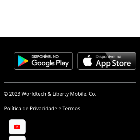
© 2023 Worldtech & Liberty Mobile, Co.
Política de Privacidade e Termos