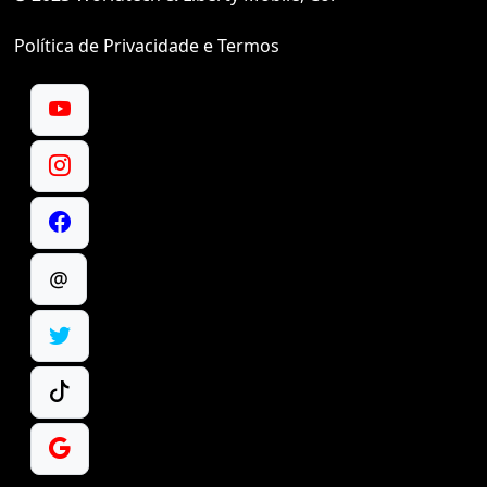
Política de Privacidade e Termos
@