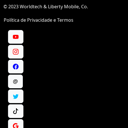
© 2023 Worldtech & Liberty Mobile, Co.
Política de Privacidade e Termos
@