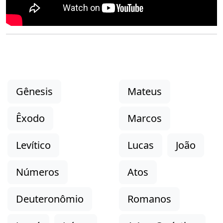
Gênesis
Mateus
Êxodo
Marcos
Levítico
Lucas
João
Números
Atos
Deuteronômio
Romanos