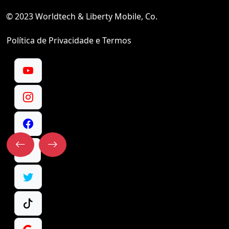
© 2023 Worldtech & Liberty Mobile, Co.
Política de Privacidade e Termos
@