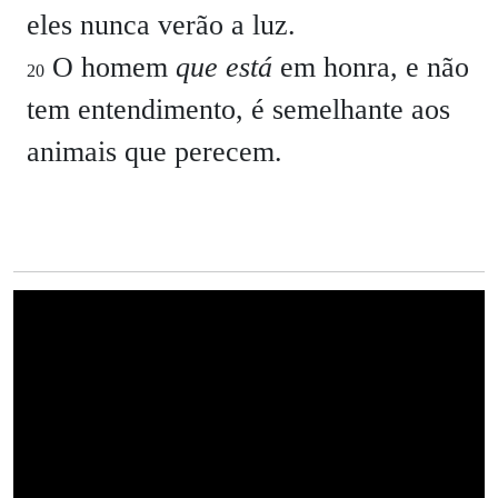
eles nunca verão a luz.
O homem
que está
em honra, e não
20
tem entendimento, é semelhante aos
animais que perecem.