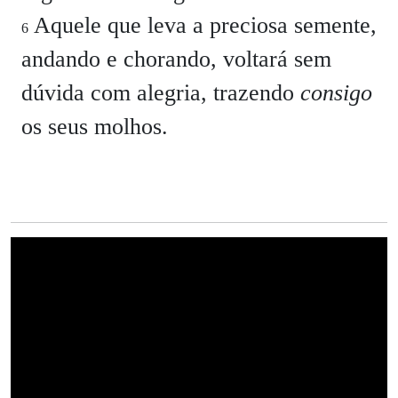
Aquele que leva a preciosa semente,
6
andando e chorando, voltará sem
dúvida com alegria, trazendo
consigo
os seus molhos.