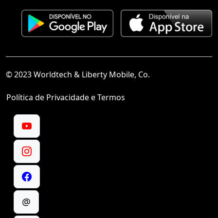
© 2023 Worldtech & Liberty Mobile, Co.
Política de Privacidade e Termos
@