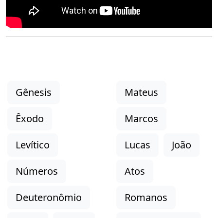
Gênesis
Mateus
Êxodo
Marcos
Levítico
Lucas
João
Números
Atos
Deuteronômio
Romanos