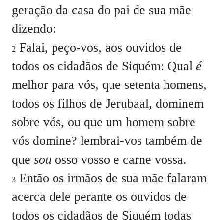
geração da casa do pai de sua mãe
dizendo:
Falai, peço-vos, aos ouvidos de
2
todos os cidadãos de Siquém: Qual
é
melhor para vós, que setenta homens,
todos os filhos de Jerubaal, dominem
sobre vós, ou que um homem sobre
vós domine? lembrai-vos também de
que
sou
osso vosso e carne vossa.
Então os irmãos de sua mãe falaram
3
acerca dele perante os ouvidos de
todos os cidadãos de Siquém todas