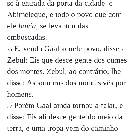
se à entrada da porta da cidade: e
Abimeleque, e todo o povo que com
ele
havia
, se levantou das
emboscadas.
E, vendo Gaal aquele povo, disse a
36
Zebul: Eis que desce gente dos cumes
dos montes. Zebul, ao contrário, lhe
disse: As sombras dos montes vês por
homens.
Porém Gaal ainda tornou a falar, e
37
disse: Eis ali desce gente do meio da
terra, e uma tropa vem do caminho