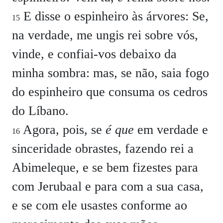
E disse o espinheiro às árvores: Se,
15
na verdade, me ungis rei sobre vós,
vinde, e confiai-vos debaixo da
minha sombra: mas, se não, saia fogo
do espinheiro que consuma os cedros
do Líbano.
Agora, pois, se
é que
em verdade e
16
sinceridade obrastes, fazendo rei a
Abimeleque, e se bem fizestes para
com Jerubaal e para com a sua casa,
e se com ele usastes conforme ao