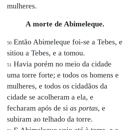
mulheres.
A morte de Abimeleque.
Então Abimeleque foi-se a Tebes, e
50
sitiou a Tebes, e a tomou.
Havia porém no meio da cidade
51
uma torre forte; e todos os homens e
mulheres, e todos os cidadãos da
cidade se acolheram a ela, e
fecharam após de si
as portas
, e
subiram ao telhado da torre.