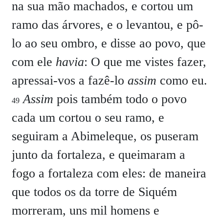
na sua mão machados, e cortou um
ramo das árvores, e o levantou, e pô-
lo ao seu ombro, e disse ao povo, que
com ele
havia
: O que me vistes fazer,
apressai-vos a fazê-lo
assim
como eu.
Assim
pois também todo o povo
49
cada um cortou o seu ramo, e
seguiram a Abimeleque, os puseram
junto da fortaleza, e queimaram a
fogo a fortaleza com eles: de maneira
que todos os da torre de Siquém
morreram, uns mil homens e