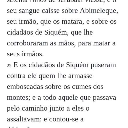
seu sangue caísse sobre Abimeleque,
seu irmão, que os matara, e sobre os
cidadãos de Siquém, que lhe
corroboraram as mãos, para matar a
seus irmãos.
E os cidadãos de Siquém puseram
25
contra ele quem lhe armasse
emboscadas sobre os cumes dos
montes; e a todo aquele que passava
pelo caminho junto a eles o
assaltavam: e contou-se a