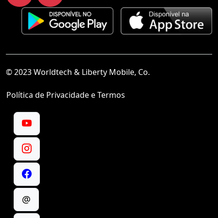
© 2023 Worldtech & Liberty Mobile, Co.
Política de Privacidade e Termos
@