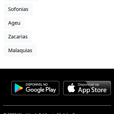
Sofonias
Ageu
Zacarias
Malaquias