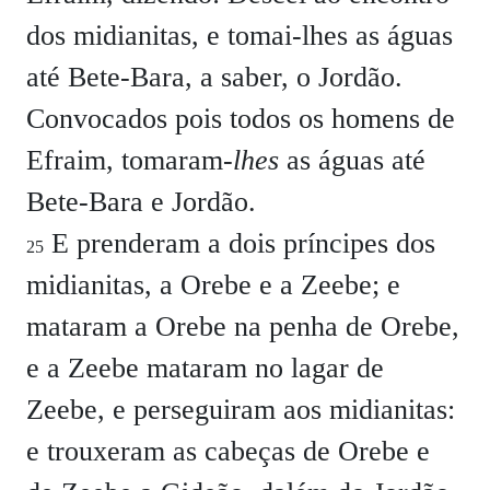
dos midianitas, e tomai-lhes as águas
até Bete-Bara, a saber, o Jordão.
Convocados pois todos os homens de
Efraim, tomaram-
lhes
as águas até
Bete-Bara e Jordão.
E prenderam a dois príncipes dos
25
midianitas, a Orebe e a Zeebe; e
mataram a Orebe na penha de Orebe,
e a Zeebe mataram no lagar de
Zeebe, e perseguiram aos midianitas:
e trouxeram as cabeças de Orebe e