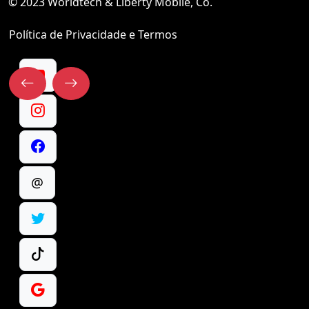
© 2023 Worldtech & Liberty Mobile, Co.
Política de Privacidade e Termos
@