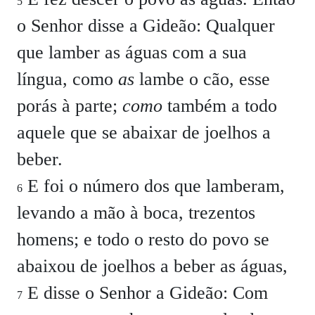
5
o Senhor disse a Gideão: Qualquer
que lamber as águas com a sua
língua, como
as
lambe o cão, esse
porás à parte;
como
também a todo
aquele que se abaixar de joelhos a
beber.
E foi o número dos que lamberam,
6
levando a mão à boca, trezentos
homens; e todo o resto do povo se
abaixou de joelhos a beber as águas,
E disse o Senhor a Gideão: Com
7