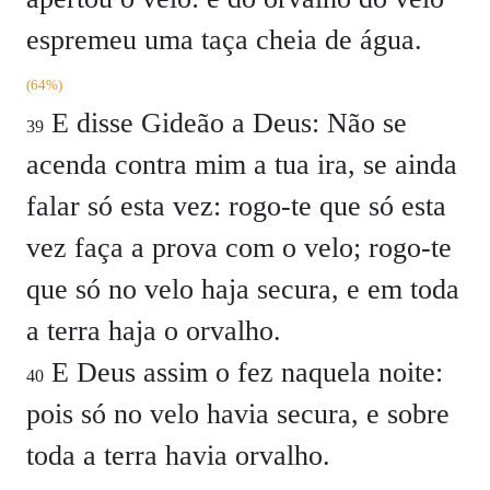
espremeu uma taça cheia de água.
(64%)
E disse Gideão a Deus: Não se
39
acenda contra mim a tua ira, se ainda
falar só esta vez: rogo-te que só esta
vez faça a prova com o velo; rogo-te
que só no velo haja secura, e em toda
a terra haja o orvalho.
E Deus assim o fez naquela noite:
40
pois só no velo havia secura, e sobre
toda a terra havia orvalho.