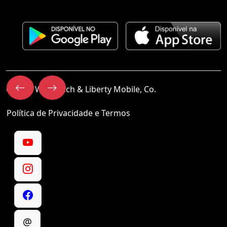
© 2023 Worldtech & Liberty Mobile, Co.
Política de Privacidade e Termos
@