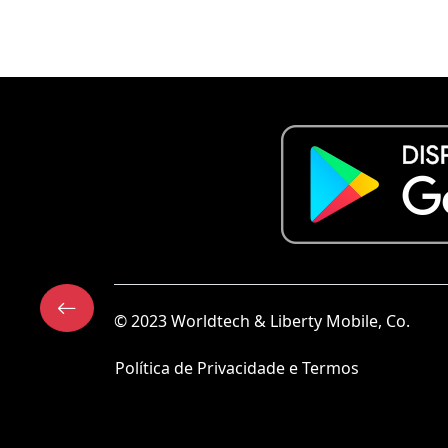
© 2023 Worldtech & Liberty Mobile, Co.
Política de Privacidade e Termos