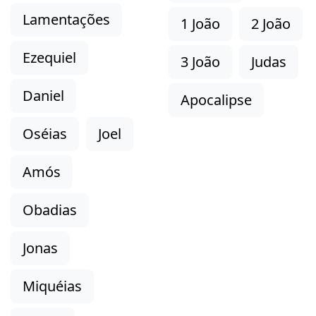
Lamentações
1 João
2 João
Ezequiel
3 João
Judas
Daniel
Apocalipse
Oséias
Joel
Amós
Obadias
Jonas
Miquéias