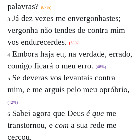
palavras?
(67%)
Já dez vezes me envergonhastes;
3
vergonha não tendes de contra mim
vos endurecerdes.
(58%)
Embora haja eu, na verdade, errado,
4
comigo ficará o meu erro.
(48%)
Se deveras vos levantais contra
5
mim, e me arguis pelo meu opróbrio,
(42%)
Sabei agora que Deus
é que
me
6
transtornou, e
com
a sua rede me
cercou.