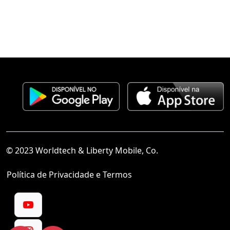
© 2023 Worldtech & Liberty Mobile, Co.
Política de Privacidade e Termos