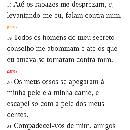
Até os rapazes me desprezam,
e
,
18
levantando-me eu, falam contra mim.
(65%)
Todos os homens do meu secreto
19
conselho me abominam e até os que
eu amava se tornaram contra mim.
(58%)
Os meus ossos se apegaram à
20
minha pele e à minha carne, e
escapei
só
com a pele dos meus
dentes.
Compadecei-vos de mim, amigos
21