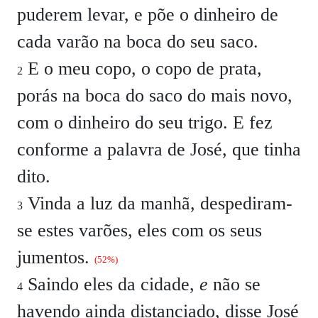
puderem levar, e põe o dinheiro de
cada varão na boca do seu saco.
E o meu copo, o copo de prata,
2
porás na boca do saco do mais novo,
com o dinheiro do seu trigo. E fez
conforme a palavra de José, que tinha
dito.
Vinda a luz da manhã, despediram-
3
se estes varões, eles com os seus
jumentos.
(52%)
Saindo eles da cidade,
e
não se
4
havendo ainda distanciado, disse José