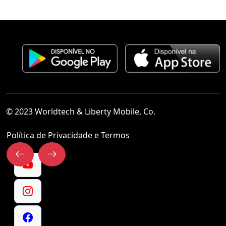
© 2023 Worldtech & Liberty Mobile, Co.
Política de Privacidade e Termos