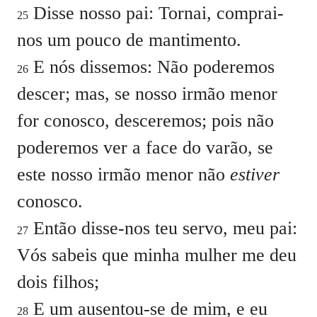
Disse nosso pai: Tornai, comprai-
25
nos um pouco de mantimento.
E nós dissemos: Não poderemos
26
descer; mas, se nosso irmão menor
for conosco, desceremos; pois não
poderemos ver a face do varão, se
este nosso irmão menor não
estiver
conosco.
Então disse-nos teu servo, meu pai:
27
Vós sabeis que minha mulher me deu
dois filhos;
E um ausentou-se de mim, e eu
28