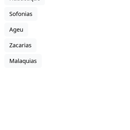
Sofonias
Ageu
Zacarias
Malaquias