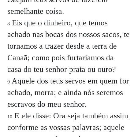
semelhante coisa.
Eis que o dinheiro, que temos
8
achado nas bocas dos nossos sacos, te
tornamos a trazer desde a terra de
Canaã; como pois furtaríamos da
casa do teu senhor prata ou ouro?
Aquele dos teus servos em quem for
9
achado, morra; e ainda nós seremos
escravos do meu senhor.
E ele disse:
Ora seja também assim
10
conforme as vossas palavras; aquele