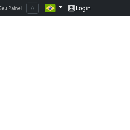
Login
Seu Painel