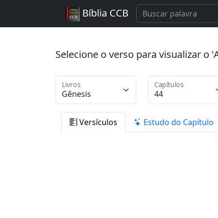
Bíblia CCB
Selecione o verso para visualizar o
Livros
Capítulos
Versículos
Estudo do Capítulo