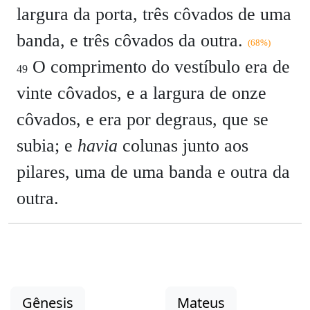
largura da porta, três côvados de uma
banda, e três côvados da outra.
(68%)
O comprimento do vestíbulo era de
49
vinte côvados, e a largura de onze
côvados, e era por degraus, que se
subia; e
havia
colunas junto aos
pilares, uma de uma banda e outra da
outra.
Gênesis
Mateus