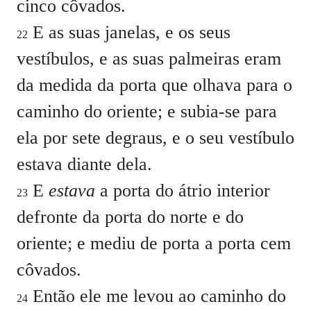
cinco côvados.
E as suas janelas, e os seus
22
vestíbulos, e as suas palmeiras eram
da medida da porta que olhava para o
caminho do oriente; e subia-se para
ela por sete degraus, e o seu vestíbulo
estava diante dela.
E
estava
a porta do átrio interior
23
defronte da porta do norte e do
oriente; e mediu de porta a porta cem
côvados.
Então ele me levou ao caminho do
24