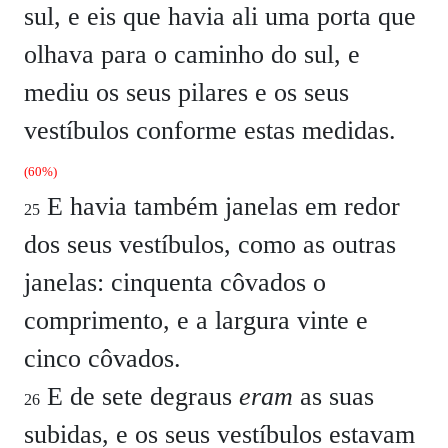
sul, e eis que havia ali uma porta que
olhava para o caminho do sul, e
mediu os seus pilares e os seus
vestíbulos conforme estas medidas.
(60%)
E havia também janelas em redor
25
dos seus vestíbulos, como as outras
janelas: cinquenta côvados o
comprimento, e a largura vinte e
cinco côvados.
E de sete degraus
eram
as suas
26
subidas, e os seus vestíbulos estavam