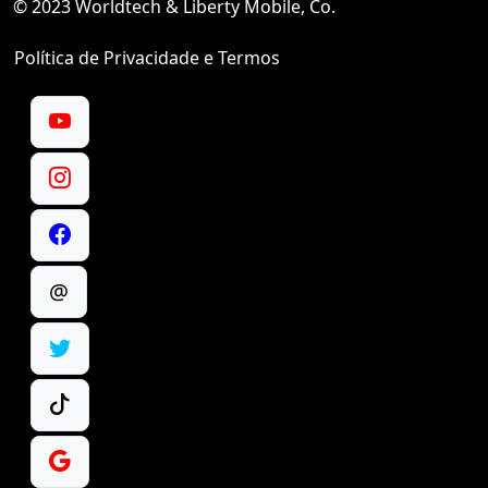
© 2023 Worldtech & Liberty Mobile, Co.
Política de Privacidade e Termos
@