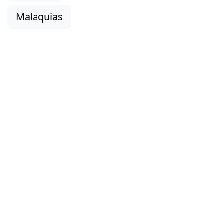
Malaquias