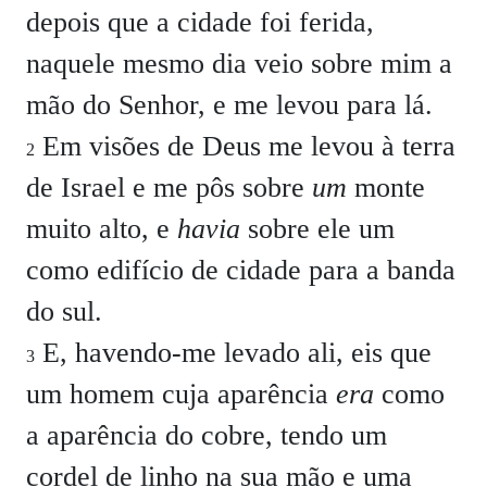
depois que a cidade foi ferida,
naquele mesmo dia veio sobre mim a
mão do Senhor, e me levou para lá.
Em visões de Deus me levou à terra
2
de Israel e me pôs sobre
um
monte
muito alto, e
havia
sobre ele um
como edifício de cidade para a banda
do sul.
E, havendo-me levado ali, eis que
3
um homem cuja aparência
era
como
a aparência do cobre, tendo um
cordel de linho na sua mão e uma