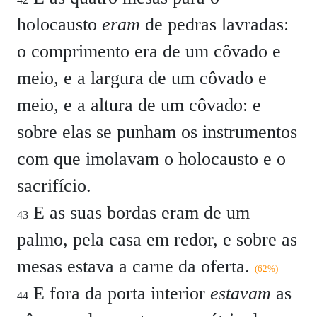
holocausto
eram
de pedras lavradas:
o comprimento era de um côvado e
meio, e a largura de um côvado e
meio, e a altura de um côvado: e
sobre elas se punham os instrumentos
com que imolavam o holocausto e o
sacrifício.
E as suas bordas eram de um
43
palmo, pela casa em redor, e sobre as
mesas estava a carne da oferta.
(62%)
E fora da porta interior
estavam
as
44