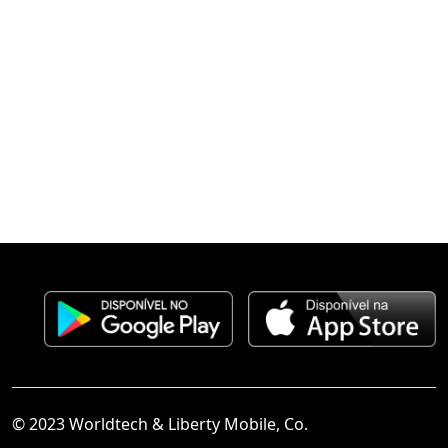
© 2023 Worldtech & Liberty Mobile, Co.