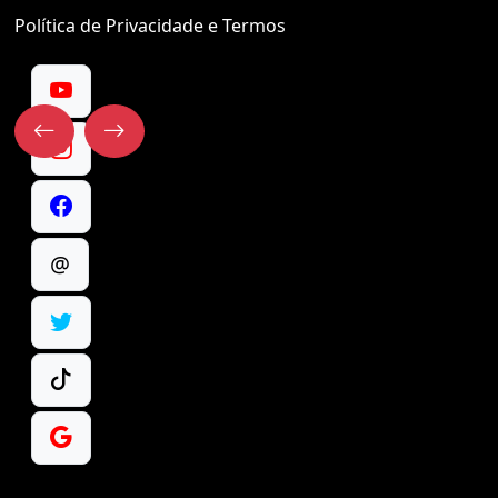
Política de Privacidade e Termos
@