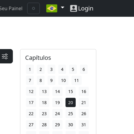
Login
Seu Painel
Capítulos
1
2
3
4
5
6
7
8
9
10
11
12
13
14
15
16
17
18
19
20
21
22
23
24
25
26
27
28
29
30
31