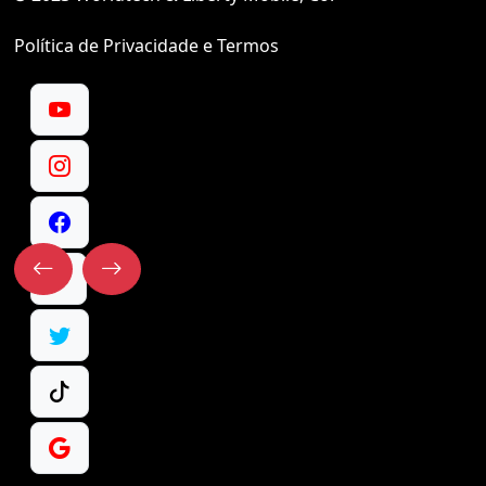
Política de Privacidade e Termos
@