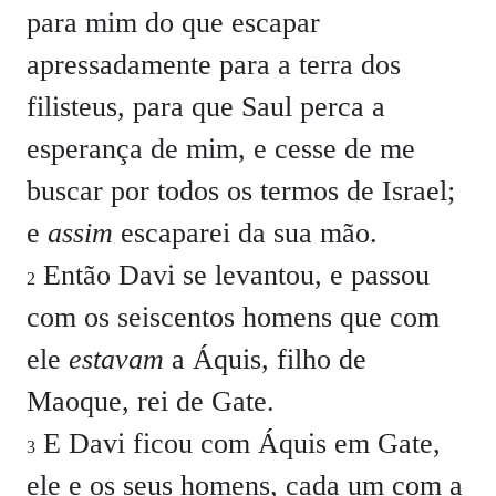
para mim do que escapar
apressadamente para a terra dos
filisteus, para que Saul perca a
esperança de mim, e cesse de me
buscar por todos os termos de Israel;
e
assim
escaparei da sua mão.
Então Davi se levantou, e passou
2
com os seiscentos homens que com
ele
estavam
a Áquis, filho de
Maoque, rei de Gate.
E Davi ficou com Áquis em Gate,
3
ele e os seus homens, cada um com a