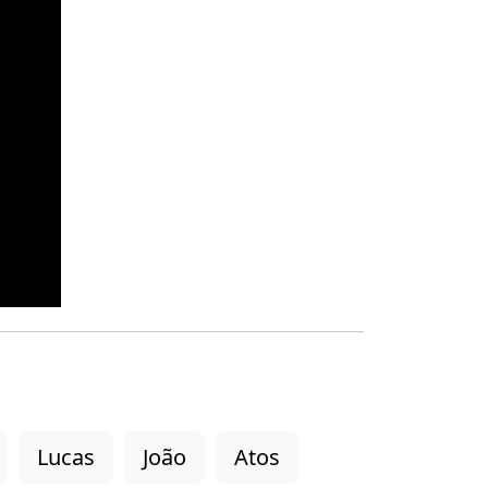
Lucas
João
Atos