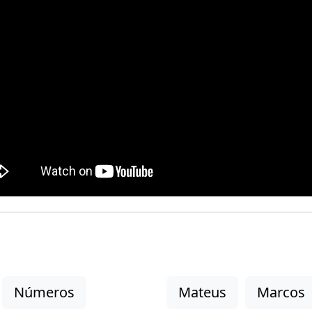
Números
Mateus
Marcos