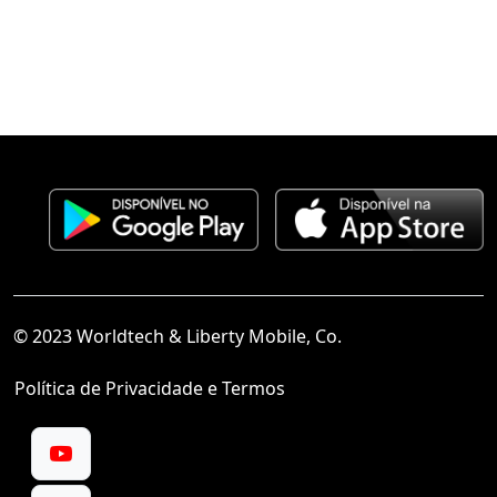
© 2023 Worldtech & Liberty Mobile, Co.
Política de Privacidade e Termos