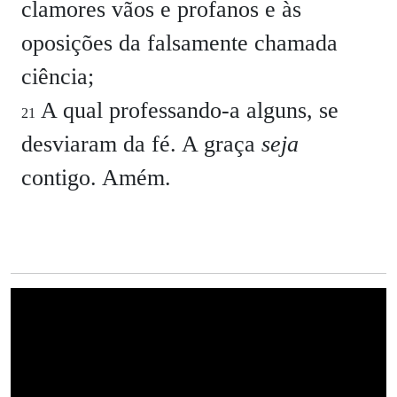
clamores vãos e profanos e às
oposições da falsamente chamada
ciência;
A qual professando-a alguns, se
21
desviaram da fé. A graça
seja
contigo. Amém.