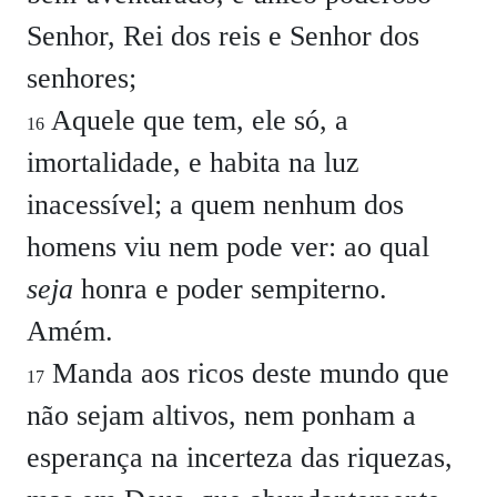
Senhor, Rei dos reis e Senhor dos
senhores;
Aquele que tem, ele só, a
16
imortalidade, e habita na luz
inacessível; a quem nenhum dos
homens viu nem pode ver: ao qual
seja
honra e poder sempiterno.
Amém.
Manda aos ricos deste mundo que
17
não sejam altivos, nem ponham a
esperança na incerteza das riquezas,