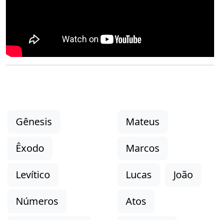
Gênesis
Mateus
Êxodo
Marcos
Levítico
Lucas
João
Números
Atos