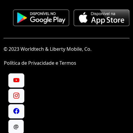
© 2023 Worldtech & Liberty Mobile, Co.
Política de Privacidade e Termos
@