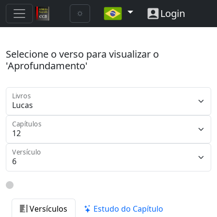
Login
Selecione o verso para visualizar o
'Aprofundamento'
Livros
Capítulos
Versículo
Versículos
Estudo do Capítulo