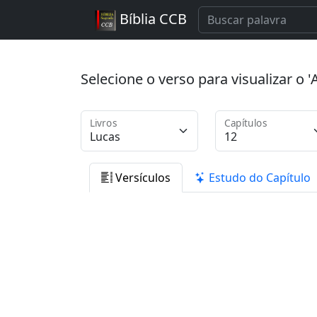
Bíblia CCB
Selecione o verso para visualizar o
Livros
Capítulos
Versículos
Estudo do Capítulo