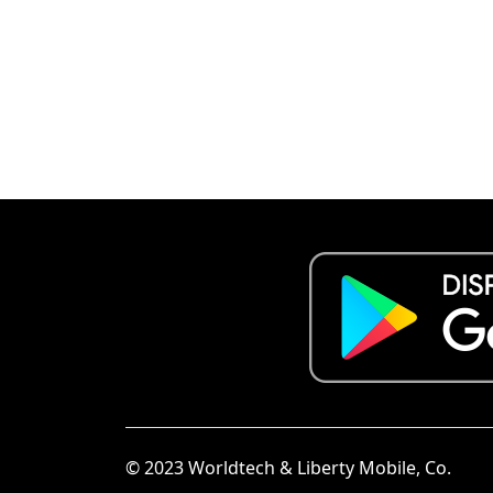
© 2023 Worldtech & Liberty Mobile, Co.