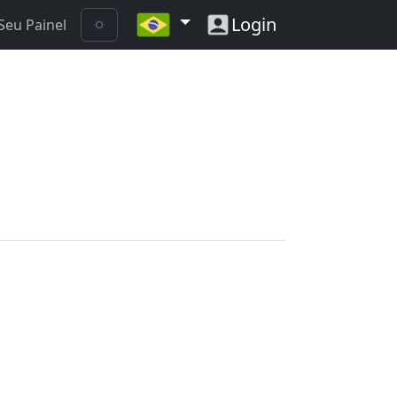
Login
Seu Painel