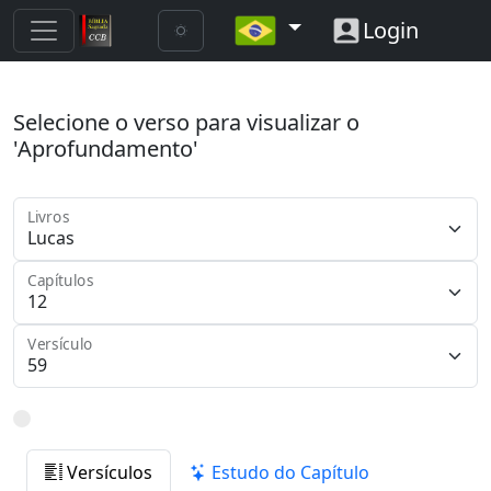
Login
Selecione o verso para visualizar o
'Aprofundamento'
Livros
Capítulos
Versículo
Versículos
Estudo do Capítulo