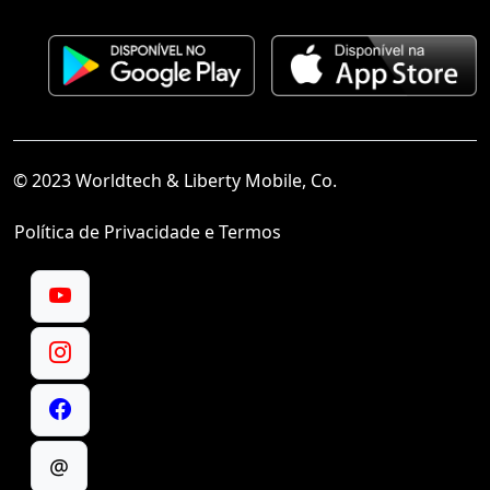
© 2023 Worldtech & Liberty Mobile, Co.
Política de Privacidade e Termos
@