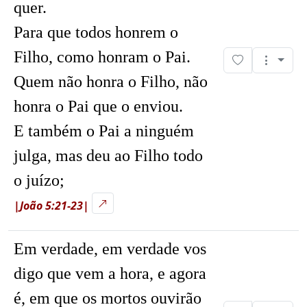
quer.
Para que todos honrem o
Filho, como honram o Pai.
Quem não honra o Filho, não
honra o Pai que o enviou.
E também o Pai a ninguém
julga, mas deu ao Filho todo
o juízo;
|João 5:21-23|
Em verdade, em verdade vos
digo que vem a hora, e agora
é, em que os mortos ouvirão