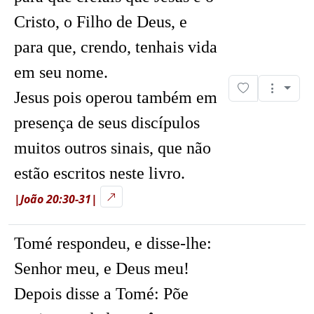
Cristo, o Filho de Deus, e
para que, crendo, tenhais vida
em seu nome.
Jesus pois operou também em
presença de seus discípulos
muitos outros sinais, que não
estão escritos neste livro.
|João 20:30-31|
Tomé respondeu, e disse-lhe:
Senhor meu, e Deus meu!
Depois disse a Tomé:
Põe