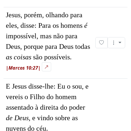
Jesus, porém, olhando para
eles, disse:
Para os homens
é
impossível, mas não para
Deus, porque para Deus todas
as coisas
são possíveis.
|Marcos 10:27|
E Jesus disse-lhe:
Eu o sou, e
vereis o Filho do homem
assentado à direita do poder
de Deus
, e vindo sobre as
nuvens do céu.