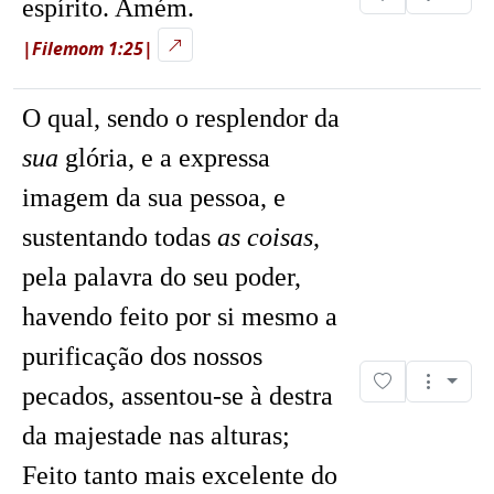
espírito. Amém.
|Filemom 1:25|
O qual, sendo o resplendor da
sua
glória, e a expressa
imagem da sua pessoa, e
sustentando todas
as coisas
,
pela palavra do seu poder,
havendo feito por si mesmo a
purificação dos nossos
pecados, assentou-se à destra
da majestade nas alturas;
Feito tanto mais excelente do