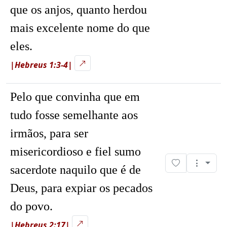
que os anjos, quanto herdou
mais excelente nome do que
eles.
|Hebreus 1:3-4|
Pelo que convinha que em
tudo fosse semelhante aos
irmãos, para ser
misericordioso e fiel sumo
sacerdote naquilo que é de
Deus, para expiar os pecados
do povo.
|Hebreus 2:17|