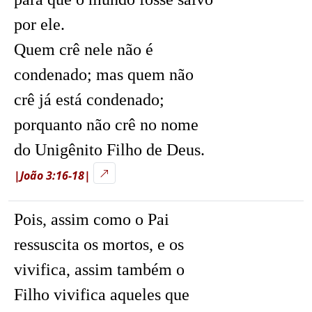
por ele.
Quem crê nele não é
condenado; mas quem não
crê já está condenado;
porquanto não crê no nome
do Unigênito Filho de Deus.
|João 3:16-18|
Pois, assim como o Pai
ressuscita os mortos, e os
vivifica, assim também o
Filho vivifica aqueles que