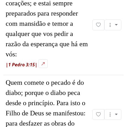
corações; e estai sempre
preparados para responder
com mansidão e temor a
qualquer que vos pedir a
razão da esperança que há em
vós:
|1 Pedro 3:15|
Quem comete o pecado é do
diabo; porque o diabo peca
desde o princípio. Para isto o
Filho de Deus se manifestou:
para desfazer as obras do