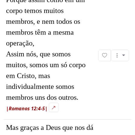
corpo temos muitos
membros, e nem todos os
membros têm a mesma
operação,
Assim nós, que somos
muitos, somos um só corpo
em Cristo, mas
individualmente somos
membros uns dos outros.
|Romanos 12:4-5|
Mas graças a Deus que nos dá