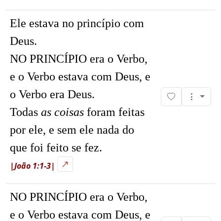
Ele estava no princípio com
Deus.
NO PRINCÍPIO era o Verbo,
e o Verbo estava com Deus, e
o Verbo era Deus.
Todas
as coisas
foram feitas
por ele, e sem ele nada do
que foi feito se fez.
|João 1:1-3|
NO PRINCÍPIO era o Verbo,
e o Verbo estava com Deus, e