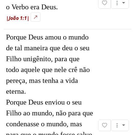
o Verbo era Deus.
|João 1:1|
Porque Deus amou o mundo
de tal maneira que deu o seu
Filho unigênito, para que
todo aquele que nele crê não
pereça, mas tenha a vida
eterna.
Porque Deus enviou o seu
Filho ao mundo, não para que
condenasse o mundo, mas
para que o mundo fosse salvo