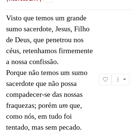
Visto que temos um grande
sumo sacerdote, Jesus, Filho
de Deus, que penetrou nos
céus, retenhamos firmemente
a nossa confissão.
Porque não temos um sumo
sacerdote que não possa
compadecer-se das nossas
fraquezas; porém
um
que,
como nós, em tudo foi
tentado, mas sem pecado.