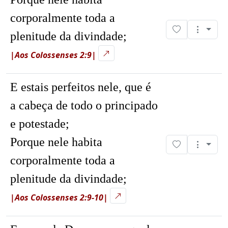
corporalmente toda a
plenitude da divindade;
|Aos Colossenses 2:9|
E estais perfeitos nele, que é
a cabeça de todo o principado
e potestade;
Porque nele habita
corporalmente toda a
plenitude da divindade;
|Aos Colossenses 2:9-10|