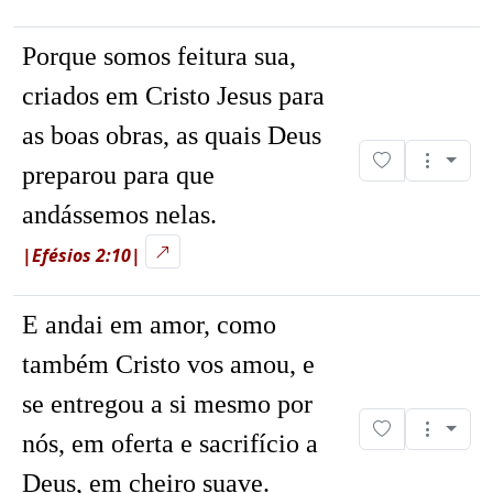
Porque somos feitura sua,
criados em Cristo Jesus para
as boas obras, as quais Deus
preparou para que
andássemos nelas.
|Efésios 2:10|
E andai em amor, como
também Cristo vos amou, e
se entregou a si mesmo por
nós, em oferta e sacrifício a
Deus, em cheiro suave.