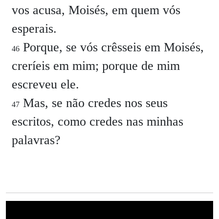
vos acusa, Moisés, em quem vós
esperais.
Porque, se vós crêsseis em Moisés,
46
creríeis em mim; porque de mim
escreveu ele.
Mas, se não credes nos seus
47
escritos, como credes nas minhas
palavras?