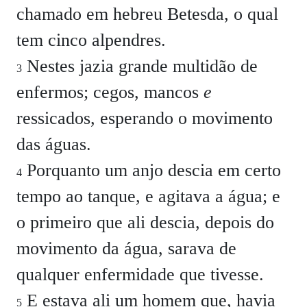
chamado em hebreu Betesda, o qual
tem cinco alpendres.
Nestes jazia grande multidão de
3
enfermos; cegos, mancos
e
ressicados, esperando o movimento
das águas.
Porquanto um anjo descia em certo
4
tempo ao tanque, e agitava a água; e
o primeiro que ali descia, depois do
movimento da água, sarava de
qualquer enfermidade que tivesse.
E estava ali um homem que, havia
5