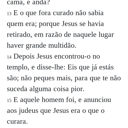
cama, e anda?
E o que fora curado não sabia
13
quem era; porque Jesus se havia
retirado, em razão de naquele lugar
haver grande multidão.
Depois Jesus encontrou-o no
14
templo, e disse-lhe:
Eis que já estás
são; não peques mais, para que te não
suceda alguma coisa pior.
E aquele homem foi, e anunciou
15
aos judeus que Jesus era o que o
curara.