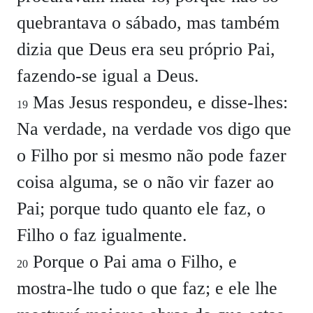
quebrantava o sábado, mas também
dizia que Deus era seu próprio Pai,
fazendo-se igual a Deus.
Mas Jesus respondeu, e disse-lhes:
19
Na verdade, na verdade vos digo que
o Filho por si mesmo não pode fazer
coisa alguma, se o não vir fazer ao
Pai; porque tudo quanto ele faz, o
Filho o faz igualmente.
Porque o Pai ama o Filho, e
20
mostra-lhe tudo o que faz; e ele lhe