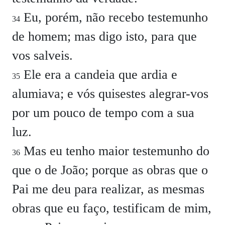
Eu, porém, não recebo testemunho
34
de homem; mas digo isto, para que
vos salveis.
Ele era a candeia que ardia e
35
alumiava; e vós quisestes alegrar-vos
por um pouco de tempo com a sua
luz.
Mas eu tenho maior testemunho do
36
que o de João; porque as obras que o
Pai me deu para realizar, as mesmas
obras que eu faço, testificam de mim,