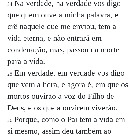
Na verdade, na verdade vos digo
24
que quem ouve a minha palavra, e
crê naquele que me enviou, tem a
vida eterna, e não entrará em
condenação, mas, passou da morte
para a vida.
Em verdade, em verdade vos digo
25
que vem a hora, e agora é, em que os
mortos ouvirão a voz do Filho de
Deus, e os que a ouvirem viverão.
Porque, como o Pai tem a vida em
26
si mesmo, assim deu também ao