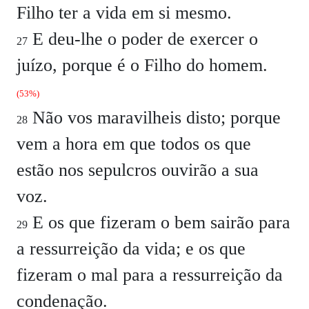
Filho ter a vida em si mesmo.
E deu-lhe o poder de exercer o
27
juízo, porque é o Filho do homem.
(53%)
Não vos maravilheis disto; porque
28
vem a hora em que todos os que
estão nos sepulcros ouvirão a sua
voz.
E os que fizeram o bem sairão para
29
a ressurreição da vida; e os que
fizeram o mal para a ressurreição da
condenação.