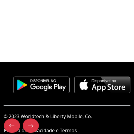
© 2023 Worldtech & Liberty Mobile, Co.
Política de Privacidade e Termos