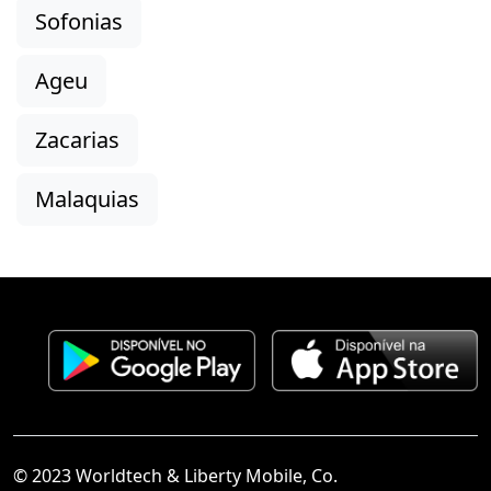
Sofonias
Ageu
Zacarias
Malaquias
© 2023 Worldtech & Liberty Mobile, Co.