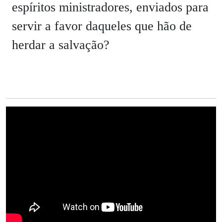
espíritos ministradores, enviados para
servir a favor daqueles que hão de
herdar a salvação?