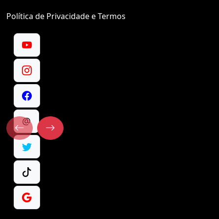
Política de Privacidade e Termos
@