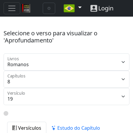
Login
Selecione o verso para visualizar o
'Aprofundamento'
Livros
Capítulos
Versículo
Versículos
Estudo do Capítulo