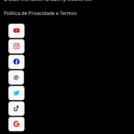
Política de Privacidade e Termos
@