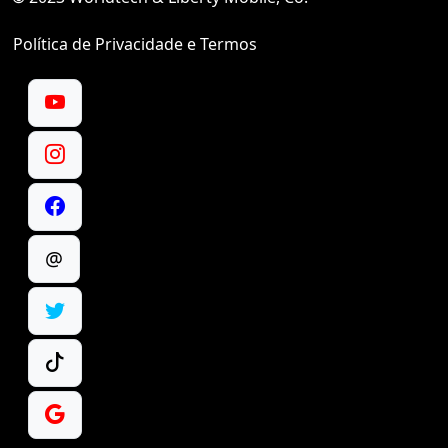
Política de Privacidade e Termos
@