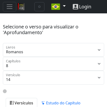
Login
Selecione o verso para visualizar o
'Aprofundamento'
Livros
Capítulos
Versículo
Versículos
Estudo do Capítulo