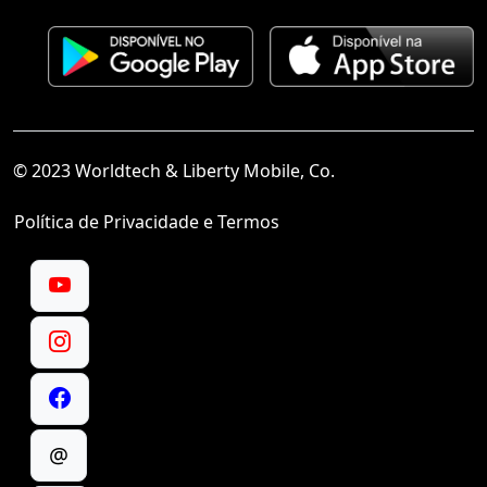
© 2023 Worldtech & Liberty Mobile, Co.
Política de Privacidade e Termos
@