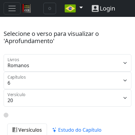
Login
Selecione o verso para visualizar o
'Aprofundamento'
Livros
Capítulos
Versículo
Versículos
Estudo do Capítulo