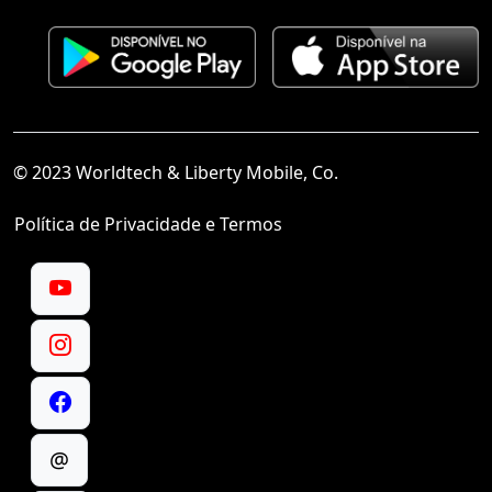
© 2023 Worldtech & Liberty Mobile, Co.
Política de Privacidade e Termos
@