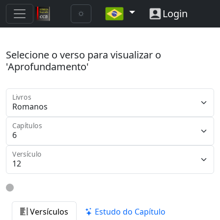
Login
Selecione o verso para visualizar o
'Aprofundamento'
Livros
Capítulos
Versículo
Versículos
Estudo do Capítulo