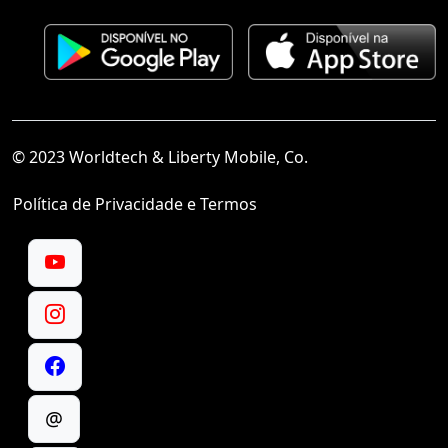
© 2023 Worldtech & Liberty Mobile, Co.
Política de Privacidade e Termos
@