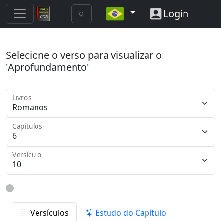
Login
Selecione o verso para visualizar o
'Aprofundamento'
Livros
Capítulos
Versículo
Versículos
Estudo do Capítulo