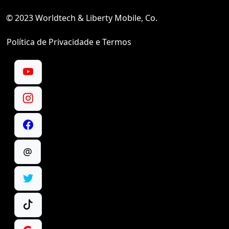
© 2023 Worldtech & Liberty Mobile, Co.
Política de Privacidade e Termos
@