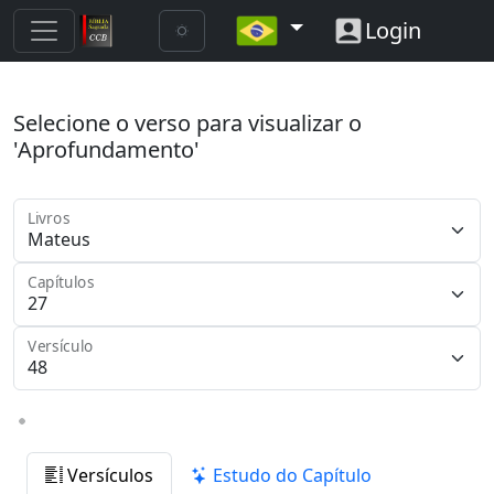
Login
Selecione o verso para visualizar o
'Aprofundamento'
Livros
Capítulos
Versículo
Versículos
Estudo do Capítulo