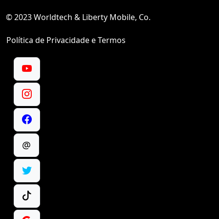
© 2023 Worldtech & Liberty Mobile, Co.
Política de Privacidade e Termos
@