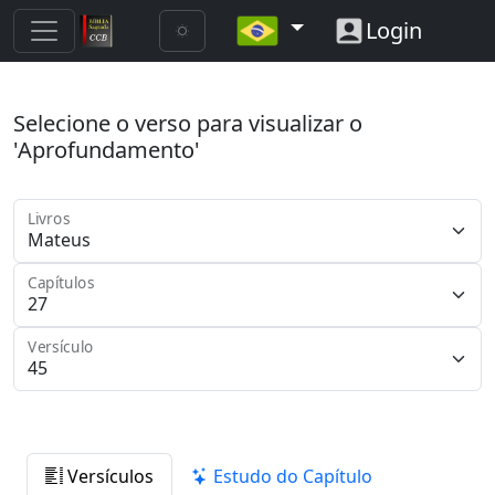
Login
Selecione o verso para visualizar o
'Aprofundamento'
Livros
Capítulos
Versículo
Versículos
Estudo do Capítulo