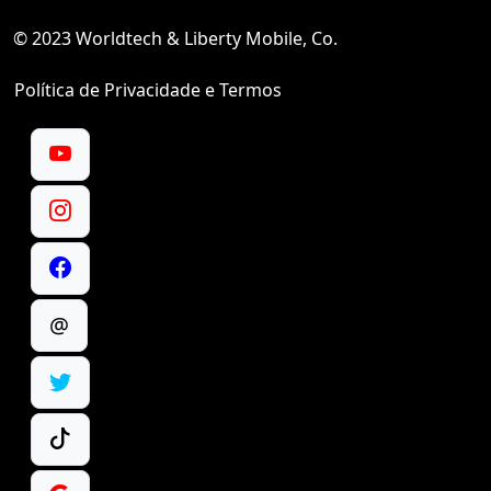
© 2023 Worldtech & Liberty Mobile, Co.
Política de Privacidade e Termos
@