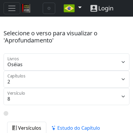
Login
Selecione o verso para visualizar o
'Aprofundamento'
Livros
Capítulos
Versículo
Versículos
Estudo do Capítulo