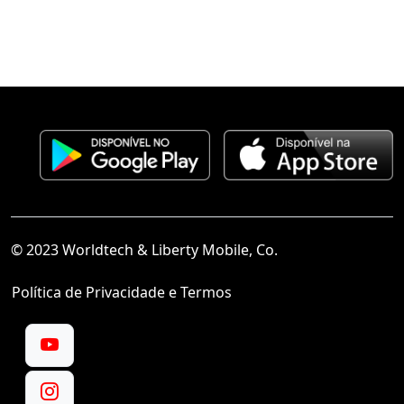
© 2023 Worldtech & Liberty Mobile, Co.
Política de Privacidade e Termos