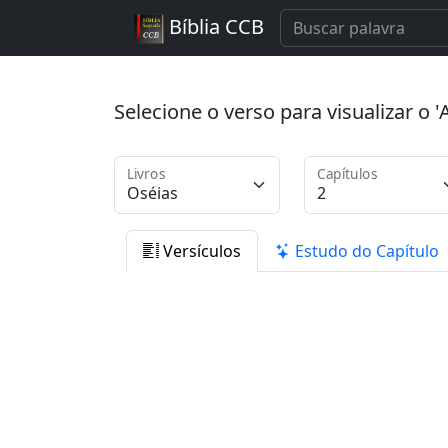
Bíblia CCB
Selecione o verso para visualizar o
Livros
Capítulos
Versículos
Estudo do Capítulo