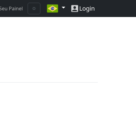
Login
Seu Painel