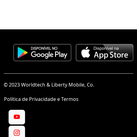
© 2023 Worldtech & Liberty Mobile, Co.
Política de Privacidade e Termos