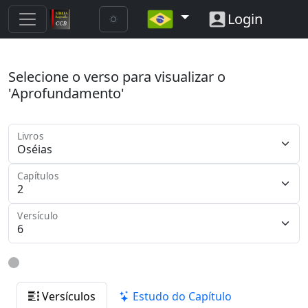
Login
Selecione o verso para visualizar o
'Aprofundamento'
Livros
Capítulos
Versículo
Versículos
Estudo do Capítulo