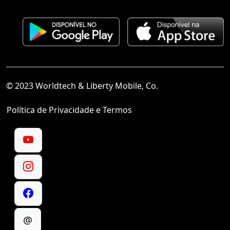
© 2023 Worldtech & Liberty Mobile, Co.
Política de Privacidade e Termos
@