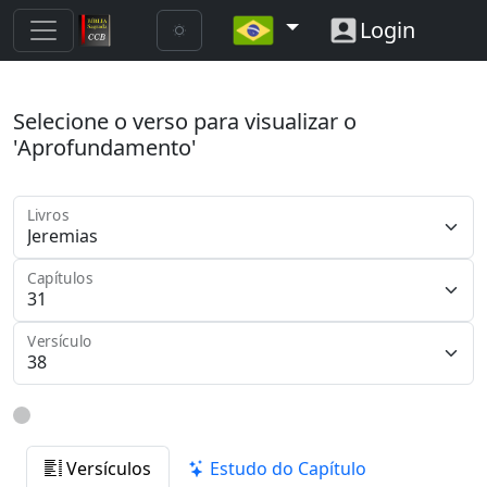
Login
Selecione o verso para visualizar o
'Aprofundamento'
Livros
Capítulos
Versículo
Versículos
Estudo do Capítulo