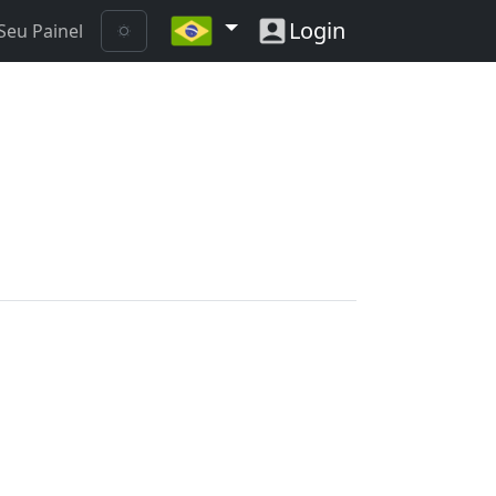
Login
Seu Painel