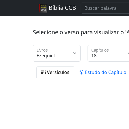
Bíblia CCB
Selecione o verso para visualizar o
Livros
Capítulos
Versículos
Estudo do Capítulo