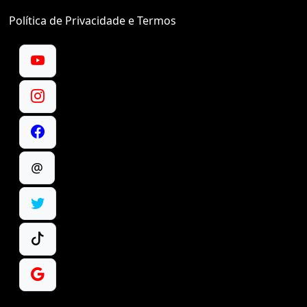
Política de Privacidade e Termos
@