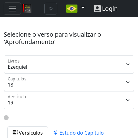
Login
Selecione o verso para visualizar o
'Aprofundamento'
Livros
Capítulos
Versículo
Versículos
Estudo do Capítulo