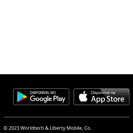
© 2023 Worldtech & Liberty Mobile, Co.