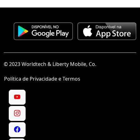
© 2023 Worldtech & Liberty Mobile, Co.
Política de Privacidade e Termos