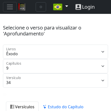
Login
Selecione o verso para visualizar o
'Aprofundamento'
Livros
Capítulos
Versículo
Versículos
Estudo do Capítulo