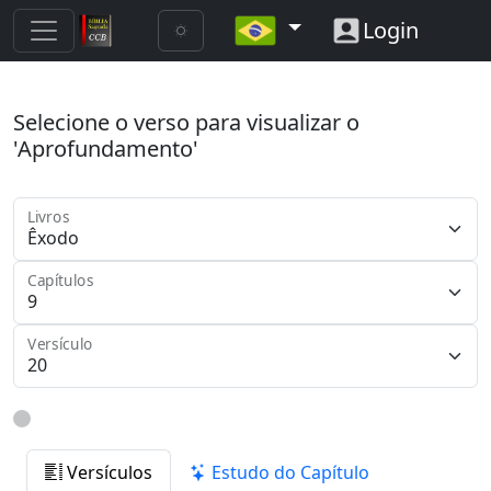
Login
Selecione o verso para visualizar o
'Aprofundamento'
Livros
Capítulos
Versículo
Versículos
Estudo do Capítulo