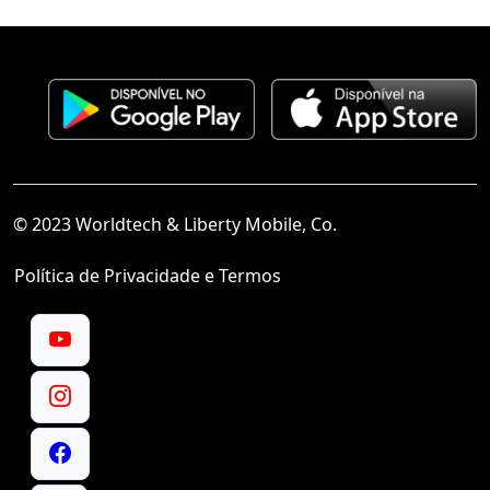
© 2023 Worldtech & Liberty Mobile, Co.
Política de Privacidade e Termos