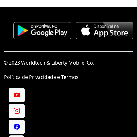
© 2023 Worldtech & Liberty Mobile, Co.
Política de Privacidade e Termos