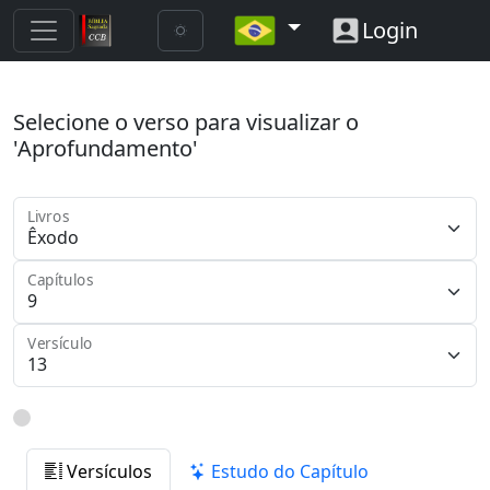
Login
Selecione o verso para visualizar o
'Aprofundamento'
Livros
Capítulos
Versículo
Versículos
Estudo do Capítulo