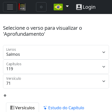
Login
Selecione o verso para visualizar o
'Aprofundamento'
Livros
Capítulos
Versículo
Versículos
Estudo do Capítulo