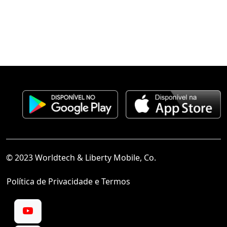
© 2023 Worldtech & Liberty Mobile, Co.
Política de Privacidade e Termos