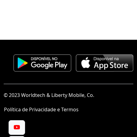
© 2023 Worldtech & Liberty Mobile, Co.
Política de Privacidade e Termos