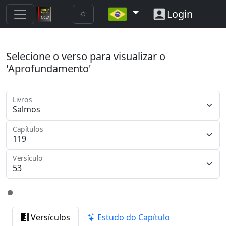
Login
Selecione o verso para visualizar o
'Aprofundamento'
Livros
Capítulos
Versículo
Versículos
Estudo do Capítulo