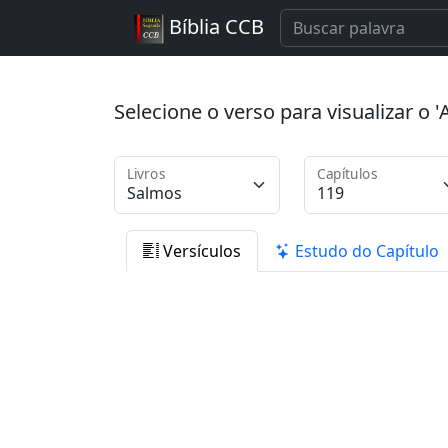
Bíblia CCB
Selecione o verso para visualizar o
Livros
Capítulos
Versículos
Estudo do Capítulo