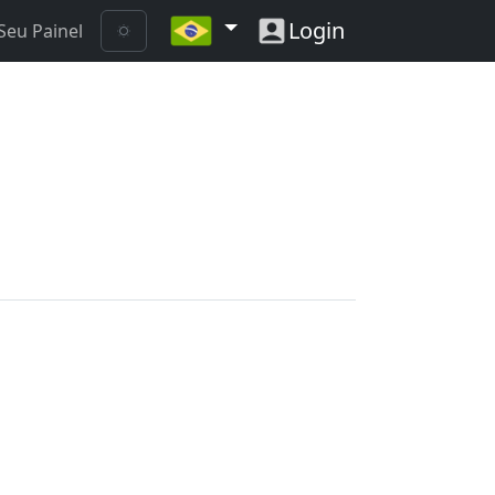
Login
Seu Painel