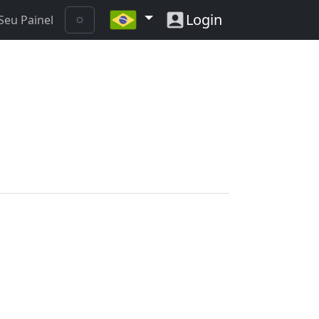
Login
Seu Painel