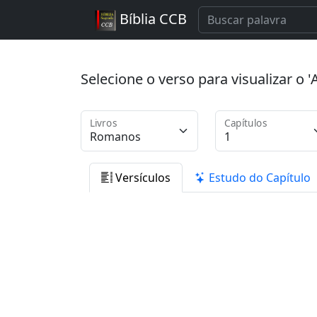
Bíblia CCB
Selecione o verso para visualizar o
Livros
Capítulos
Versículos
Estudo do Capítulo