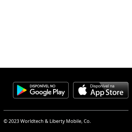
© 2023 Worldtech & Liberty Mobile, Co.