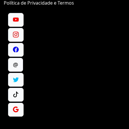
Política de Privacidade e Termos
@