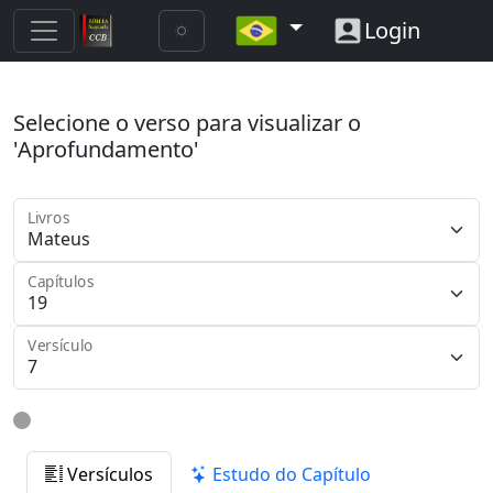
Login
Selecione o verso para visualizar o
'Aprofundamento'
Livros
Capítulos
Versículo
Versículos
Estudo do Capítulo