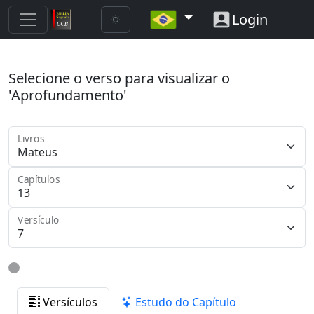
Login
Selecione o verso para visualizar o
'Aprofundamento'
Livros
Capítulos
Versículo
Versículos
Estudo do Capítulo