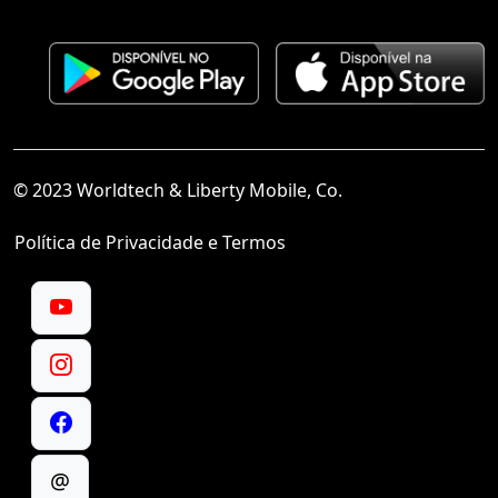
© 2023 Worldtech & Liberty Mobile, Co.
Política de Privacidade e Termos
@