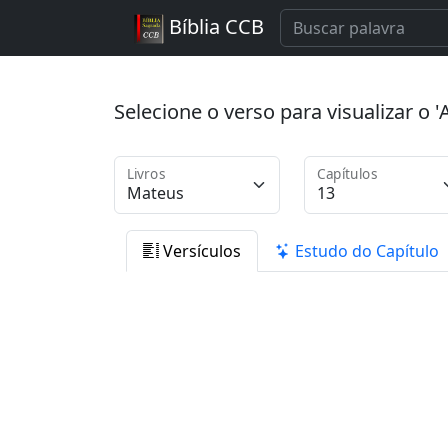
Bíblia CCB
Selecione o verso para visualizar o
Livros
Capítulos
Versículos
Estudo do Capítulo