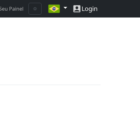
Login
Seu Painel