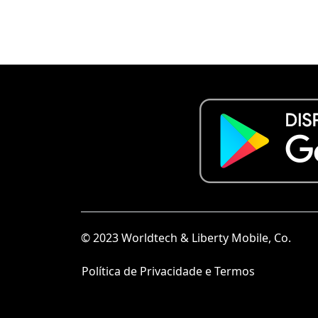
© 2023 Worldtech & Liberty Mobile, Co.
Política de Privacidade e Termos