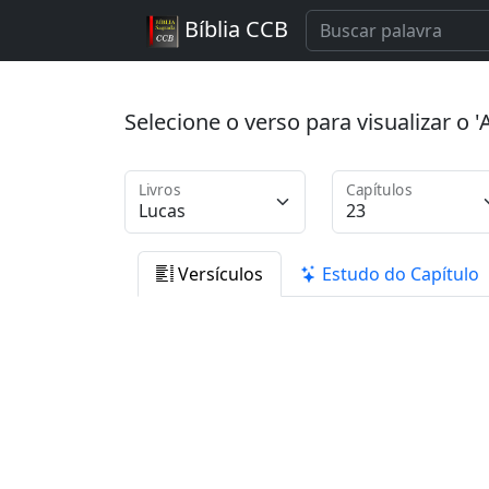
Bíblia CCB
Selecione o verso para visualizar o
Livros
Capítulos
Versículos
Estudo do Capítulo