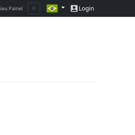
Login
Seu Painel